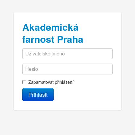
Akademická
farnost Praha
Zapamatovat přihlášení
Přihlásit