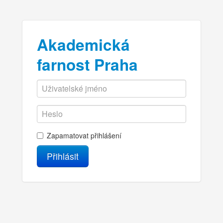
Akademická
farnost Praha
Zapamatovat přihlášení
Přihlásit